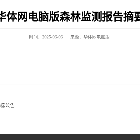
华体网电脑版森林监测报告摘
时间：2025-06-06
来源：
华体网电脑版
招标公告