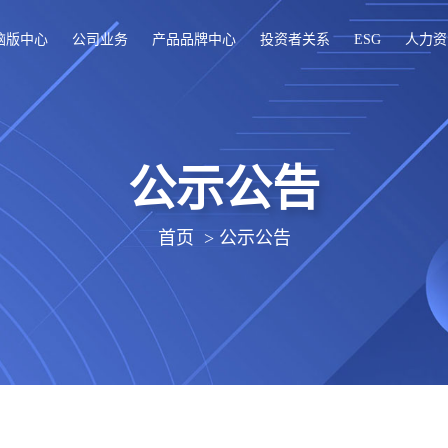
脑版中心
公司业务
产品品牌中心
投资者关系
ESG
人力资
公示公告
首页
>
公示公告