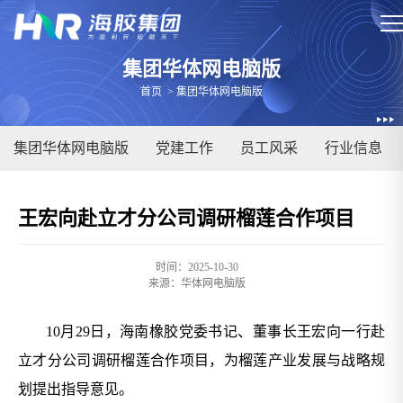
集团华体网电脑版
首页
>
集团华体网电脑版
集团华体网电脑版
党建工作
员工风采
行业信息
王宏向赴立才分公司调研榴莲合作项目
时间：2025-10-30
来源：
华体网电脑版
10月29日，海南橡胶党委书记、董事长王宏向一行赴
立才分公司调研榴莲合作项目，为榴莲产业发展与战略规
划提出指导意见。