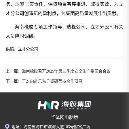
务，压紧压实责任，保障项目有序推进、取得实效，为立
才分公司创造新的盈利点，为集团高质量发展作出贡献。
海南橡胶专项工作领导，瑞橡公司、立才分公司有关
人员陪同调研。
供稿：立才分公司
上一篇：
海南橡胶召开2025年第三季度安全生产委员会会议
下一篇：
王宏向赴乐东县调研荔枝合作项目
华体网电脑版
地址：海南省海口市滨海大道103号财富广场