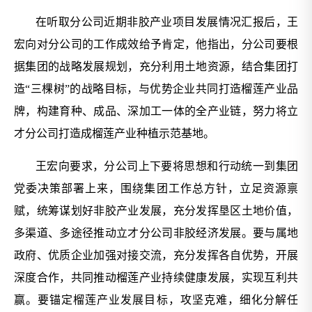
在听取分公司近期非胶产业项目发展情况汇报后，王
宏向对分公司的工作成效给予肯定，他指出，分公司要根
据集团的战略发展规划，充分利用土地资源，结合集团打
造“三棵树”的战略目标，与优势企业共同打造榴莲产业品
牌，构建育种、成品、深加工一体的全产业链，努力将立
才分公司打造成榴莲产业种植示范基地。
王宏向要求，分公司上下要将思想和行动统一到集团
党委决策部署上来，围绕集团工作总方针，立足资源禀
赋，统筹谋划好非胶产业发展，充分发挥垦区土地价值，
多渠道、多途径推动立才分公司非胶经济发展。要与属地
政府、优质企业加强对接交流，充分发挥各自优势，开展
深度合作，共同推动榴莲产业持续健康发展，实现互利共
赢。要锚定榴莲产业发展目标，攻坚克难，细化分解任