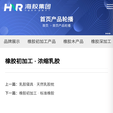
首页产品轮播
首页
>
首页产品轮播
品牌展示
橡胶初加工产品
橡胶木产品
橡胶深加工
橡胶初加工 · 浓缩乳胶
上一篇：
乳胶寝具 · 天然乳胶枕
下一篇：
橡胶初加工 · 标准橡胶