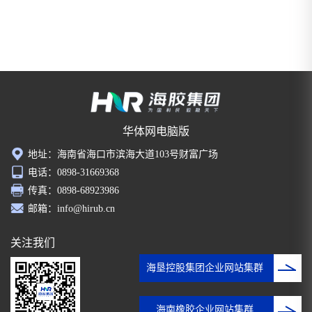
华体网电脑版
地址：海南省海口市滨海大道103号财富广场
电话：0898-31669368
传真：0898-68923986
邮箱：info@hirub.cn
关注我们
海垦控股集团企业网站集群
海南橡胶企业网站集群