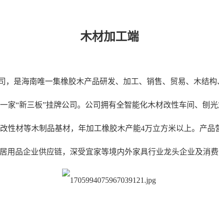
木材加工端
是海南唯一集橡胶木产品研发、加工、销售、贸易、木结构、电
一家“新三板”挂牌公司。公司拥有全智能化木材改性车间、刨
改性材等木制品基材，年加工橡胶木产能4万立方米以上。
产品
具家居用品企业供应链，深受宜家等境内外家具行业龙头企业及消