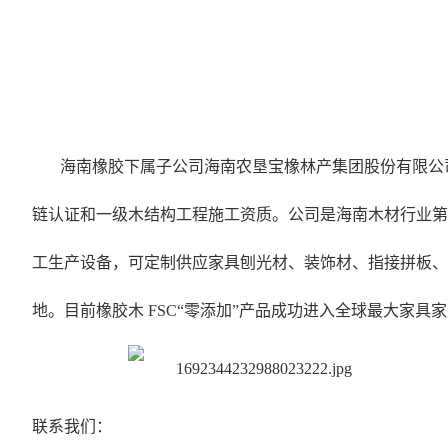
海南橡胶下属子公司海南农垦宝橡林产集团股份有限公司，
链认证和一级木结构工程施工资质。公司是海南木材行业第
工生产设备，可定制供应家具刨光材、装饰材、指接拼板、
地。目前橡胶木 FSC“零添加”产品成功进入全球最大家
联系我们：