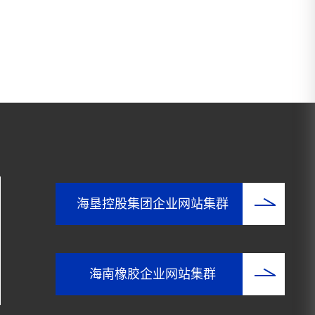
海垦控股集团企业网站集群
海南橡胶企业网站集群