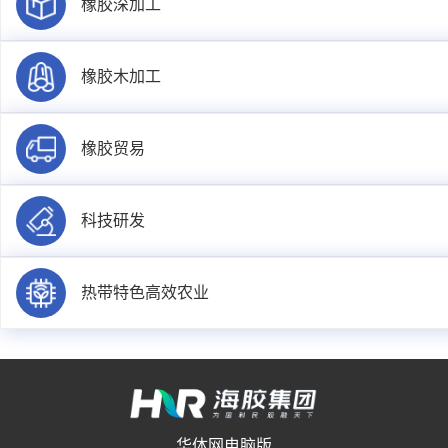
橡胶深加工
橡胶木加工
橡胶贸易
科技研发
热带特色高效农业
华体网电脑版